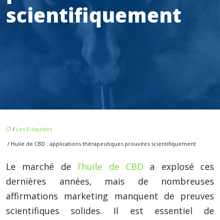
scientifiquement
/
Les E-liquides
/ Huile de CBD : applications thérapeutiques prouvées scientifiquement
Le marché de
l’huile de CBD
a explosé ces
dernières années, mais de nombreuses
affirmations marketing manquent de preuves
scientifiques solides. Il est essentiel de