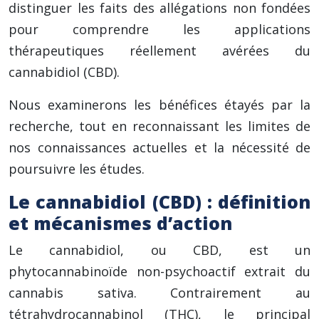
distinguer les faits des allégations non fondées
pour comprendre les applications
thérapeutiques réellement avérées du
cannabidiol (CBD).
Nous examinerons les bénéfices étayés par la
recherche, tout en reconnaissant les limites de
nos connaissances actuelles et la nécessité de
poursuivre les études.
Le cannabidiol (CBD) : définition
et mécanismes d’action
Le cannabidiol, ou CBD, est un
phytocannabinoïde non-psychoactif extrait du
cannabis sativa. Contrairement au
tétrahydrocannabinol (THC), le principal