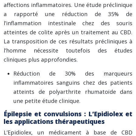
affections inflammatoires. Une étude préclinique
a rapporté une réduction de 35% de
l’inflammation intestinale chez des souris
atteintes de colite après un traitement au CBD.
La transposition de ces résultats précliniques à
l’homme nécessite toutefois des études
cliniques plus approfondies.
Réduction de 30% des marqueurs
inflammatoires sanguins chez des patients
atteints de polyarthrite rhumatoïde dans
une petite étude clinique.
Épilepsie et convulsions : L’Epidiolex et
les applications thérapeutiques
L’Epidiolex, un médicament à base de CBD