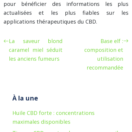
pour bénéficier des informations les plus
actualisées et les plus fiables sur les
applications thérapeutiques du CBD.
La saveur blond
Base elf :
caramel miel séduit
composition et
les anciens fumeurs
utilisation
recommandée
À la une
Huile CBD forte : concentrations
maximales disponibles