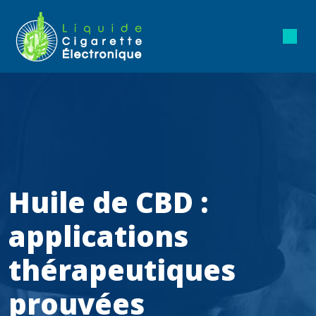
Huile de CBD :
applications
thérapeutiques
prouvées