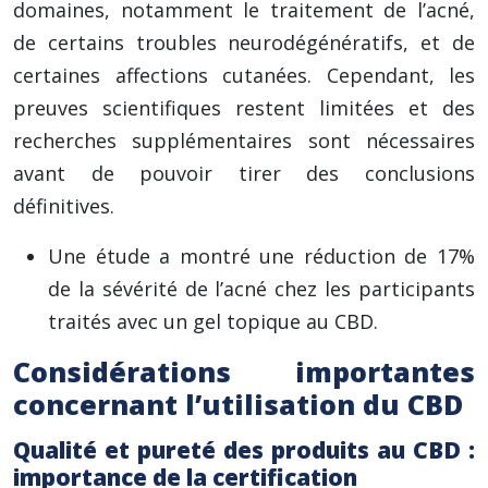
domaines, notamment le traitement de l’acné,
de certains troubles neurodégénératifs, et de
certaines affections cutanées. Cependant, les
preuves scientifiques restent limitées et des
recherches supplémentaires sont nécessaires
avant de pouvoir tirer des conclusions
définitives.
Une étude a montré une réduction de 17%
de la sévérité de l’acné chez les participants
traités avec un gel topique au CBD.
Considérations importantes
concernant l’utilisation du CBD
Qualité et pureté des produits au CBD :
importance de la certification