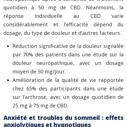
quotidien à 50 mg de CBD. Néanmoins, la
réponse individuelle au CBD varie
considérablement et l’efficacité dépend du
dosage, du type de douleur et d’autres facteurs.
Réduction significative de la douleur signalée
par 70% des patients dans une étude sur la
douleur neuropathique, avec un dosage
moyen de 50 mg/jour.
Amélioration de la qualité de vie rapportée
chez 65% des participants dans une étude
sur l’arthrose, avec un dosage quotidien de
25 mg à 75 mg de CBD.
Anxiété et troubles du sommeil : effets
anxiolytiques et hypnotiques