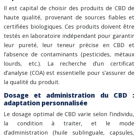
Il est capital de choisir des produits de CBD de
haute qualité, provenant de sources fiables et
certifiées biologiques. Ces produits doivent être
testés en laboratoire indépendant pour garantir
leur pureté, leur teneur précise en CBD et
l’absence de contaminants (pesticides, métaux
lourds, etc.). La recherche d’un certificat
d’analyse (COA) est essentielle pour s’assurer de
la qualité du produit.
Dosage et administration du CBD :
adaptation personnalisée
Le dosage optimal de CBD varie selon l’individu,
la condition à traiter, et le mode
d’administration (huile sublinguale, capsules,