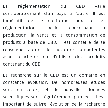
La réglementation du CBD varie
considérablement d’un pays à l’autre. Il est
impératif de se conformer aux lois et
réglementations locales concernant la
production, la vente et la consommation de
produits à base de CBD. Il est conseillé de se
renseigner auprès des autorités compétentes
avant d’acheter ou d’utiliser des produits
contenant du CBD.
La recherche sur le CBD est un domaine en
constante évolution. De nombreuses études
sont en cours, et de nouvelles données
scientifiques sont régulièrement publiées. Il est
important de suivre l’évolution de la recherche