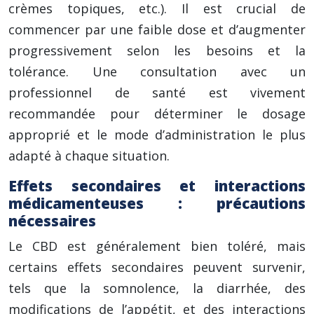
crèmes topiques, etc.). Il est crucial de
commencer par une faible dose et d’augmenter
progressivement selon les besoins et la
tolérance. Une consultation avec un
professionnel de santé est vivement
recommandée pour déterminer le dosage
approprié et le mode d’administration le plus
adapté à chaque situation.
Effets secondaires et interactions
médicamenteuses : précautions
nécessaires
Le CBD est généralement bien toléré, mais
certains effets secondaires peuvent survenir,
tels que la somnolence, la diarrhée, des
modifications de l’appétit, et des interactions