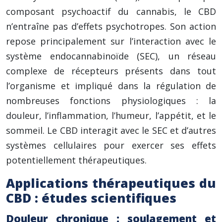
composant psychoactif du cannabis, le CBD
n’entraîne pas d’effets psychotropes. Son action
repose principalement sur l’interaction avec le
système endocannabinoïde (SEC), un réseau
complexe de récepteurs présents dans tout
l’organisme et impliqué dans la régulation de
nombreuses fonctions physiologiques : la
douleur, l’inflammation, l’humeur, l’appétit, et le
sommeil. Le CBD interagit avec le SEC et d’autres
systèmes cellulaires pour exercer ses effets
potentiellement thérapeutiques.
Applications thérapeutiques du
CBD : études scientifiques
Douleur chronique : soulagement et