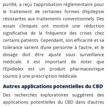
purifié, a reçu l’approbation réglementaire pour
le traitement de certaines formes d’épilepsie
résistantes aux traitements conventionnels. Des
essais cliniques ont montré une réduction
significative de la fréquence des crises chez
certains patients. Cependant, son efficacité et sa
tolérance varient d’une personne à l’autre, et le
dosage doit être ajusté sous surveillance
médicale. Il est important de noter que
l’Epidiolex est un produit pharmaceutique
soumis à une prescription médicale.
Autres applications potentielles du CBD
Des recherches exploratoires suggèrent des
applications potentielles du CBD dans d’autres