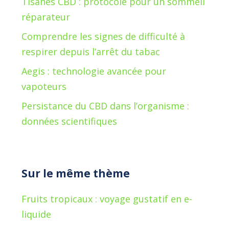
Tisanes CBD : protocole pour un sommeil
réparateur
Comprendre les signes de difficulté à
respirer depuis l’arrêt du tabac
Aegis : technologie avancée pour
vapoteurs
Persistance du CBD dans l’organisme :
données scientifiques
Sur le même thème
Fruits tropicaux : voyage gustatif en e-
liquide