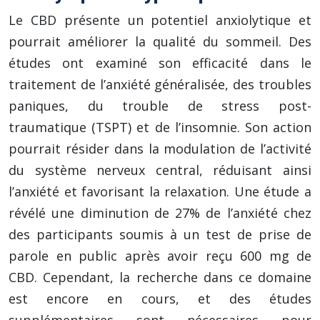
Le CBD présente un potentiel anxiolytique et
pourrait améliorer la qualité du sommeil. Des
études ont examiné son efficacité dans le
traitement de l’anxiété généralisée, des troubles
paniques, du trouble de stress post-
traumatique (TSPT) et de l’insomnie. Son action
pourrait résider dans la modulation de l’activité
du système nerveux central, réduisant ainsi
l’anxiété et favorisant la relaxation. Une étude a
révélé une diminution de 27% de l’anxiété chez
des participants soumis à un test de prise de
parole en public après avoir reçu 600 mg de
CBD. Cependant, la recherche dans ce domaine
est encore en cours, et des études