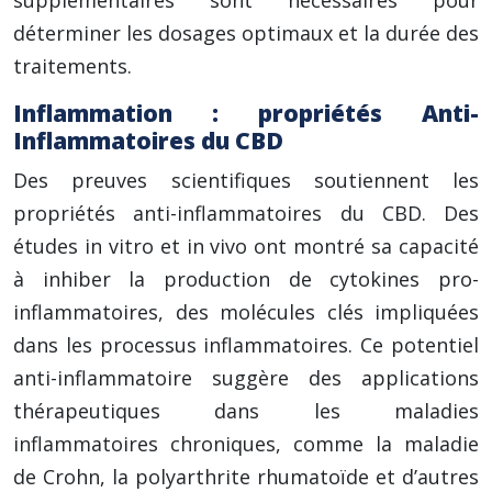
supplémentaires sont nécessaires pour
déterminer les dosages optimaux et la durée des
traitements.
Inflammation : propriétés Anti-
Inflammatoires du CBD
Des preuves scientifiques soutiennent les
propriétés anti-inflammatoires du CBD. Des
études in vitro et in vivo ont montré sa capacité
à inhiber la production de cytokines pro-
inflammatoires, des molécules clés impliquées
dans les processus inflammatoires. Ce potentiel
anti-inflammatoire suggère des applications
thérapeutiques dans les maladies
inflammatoires chroniques, comme la maladie
de Crohn, la polyarthrite rhumatoïde et d’autres