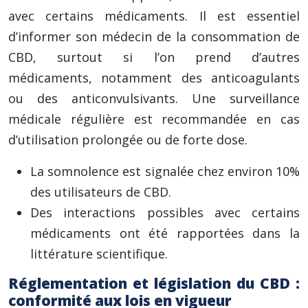
avec certains médicaments. Il est essentiel
d’informer son médecin de la consommation de
CBD, surtout si l’on prend d’autres
médicaments, notamment des anticoagulants
ou des anticonvulsivants. Une surveillance
médicale régulière est recommandée en cas
d’utilisation prolongée ou de forte dose.
La somnolence est signalée chez environ 10%
des utilisateurs de CBD.
Des interactions possibles avec certains
médicaments ont été rapportées dans la
littérature scientifique.
Réglementation et législation du CBD :
conformité aux lois en vigueur