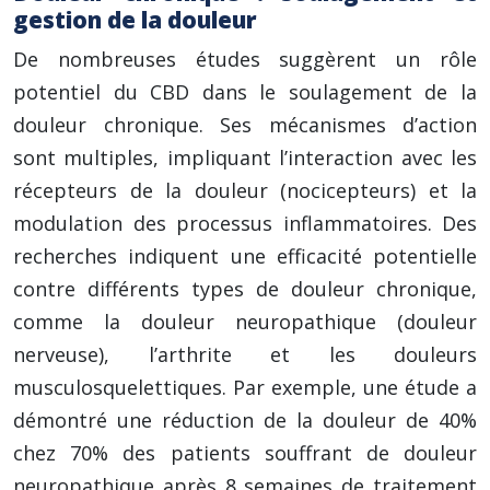
gestion de la douleur
De nombreuses études suggèrent un rôle
potentiel du CBD dans le soulagement de la
douleur chronique. Ses mécanismes d’action
sont multiples, impliquant l’interaction avec les
récepteurs de la douleur (nocicepteurs) et la
modulation des processus inflammatoires. Des
recherches indiquent une efficacité potentielle
contre différents types de douleur chronique,
comme la douleur neuropathique (douleur
nerveuse), l’arthrite et les douleurs
musculosquelettiques. Par exemple, une étude a
démontré une réduction de la douleur de 40%
chez 70% des patients souffrant de douleur
neuropathique après 8 semaines de traitement