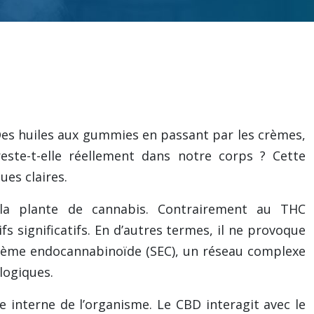
Des huiles aux gummies en passant par les crèmes,
te-t-elle réellement dans notre corps ? Cette
es claires.
la plante de cannabis. Contrairement au THC
 significatifs. En d’autres termes, il ne provoque
tème endocannabinoïde (SEC), un réseau complexe
logiques.
e interne de l’organisme. Le CBD interagit avec le