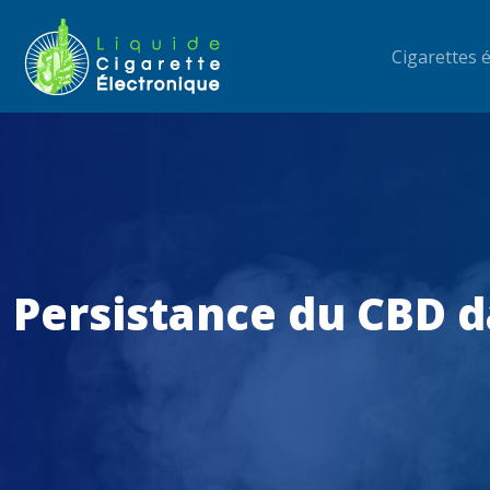
Cigarettes 
Persistance du CBD d