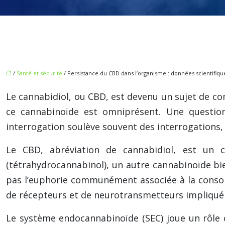
/
Santé et sécurité
/ Persistance du CBD dans l’organisme : données scientifiqu
Le cannabidiol, ou CBD, est devenu un sujet de c
ce cannabinoïde est omniprésent. Une questio
interrogation soulève souvent des interrogations,
Le CBD, abréviation de cannabidiol, est un
(tétrahydrocannabinol), un autre cannabinoïde bie
pas l’euphorie communément associée à la conso
de récepteurs et de neurotransmetteurs impliqué 
Le système endocannabinoïde (SEC) joue un rôle cr