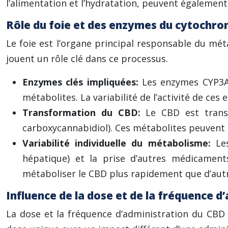
l’alimentation et l’hydratation, peuvent également
Rôle du foie et des enzymes du cytochro
Le foie est l’organe principal responsable du m
jouent un rôle clé dans ce processus.
Enzymes clés impliquées:
Les enzymes CYP3A4
métabolites. La variabilité de l’activité de ces
Transformation du CBD:
Le CBD est trans
carboxycannabidiol). Ces métabolites peuvent 
Variabilité individuelle du métabolisme:
Le
hépatique) et la prise d’autres médicament
métaboliser le CBD plus rapidement que d’autre
Influence de la dose et de la fréquence d
La dose et la fréquence d’administration du CBD 