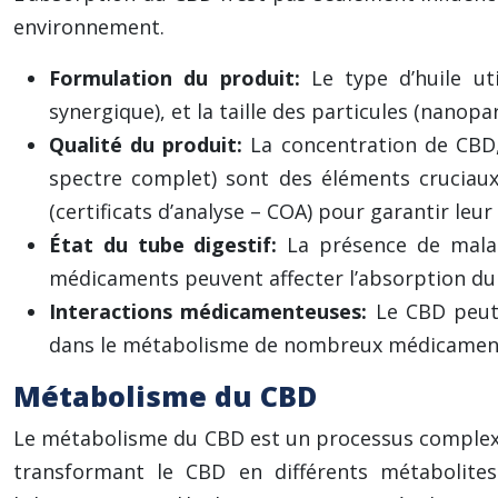
environnement.
Formulation du produit:
Le type d’huile ut
synergique), et la taille des particules (nanop
Qualité du produit:
La concentration de CBD,
spectre complet) sont des éléments cruciaux 
(certificats d’analyse – COA) pour garantir leur
État du tube digestif:
La présence de malad
médicaments peuvent affecter l’absorption du 
Interactions médicamenteuses:
Le CBD peut
dans le métabolisme de nombreux médicaments. 
Métabolisme du CBD
Le métabolisme du CBD est un processus complexe qu
transformant le CBD en différents métabolites