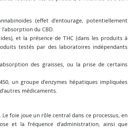
cannabinoïdes (effet d’entourage, potentiellement
r l’absorption du CBD.
ides), et la présence de THC (dans les produits à
produits testés par des laboratoires indépendants
absorption des graisses, ou la prise de certains
450, un groupe d’enzymes hépatiques impliquées
 d’autres médicaments.
 Le foie joue un rôle central dans ce processus, en
se et la fréquence d’administration, ainsi que