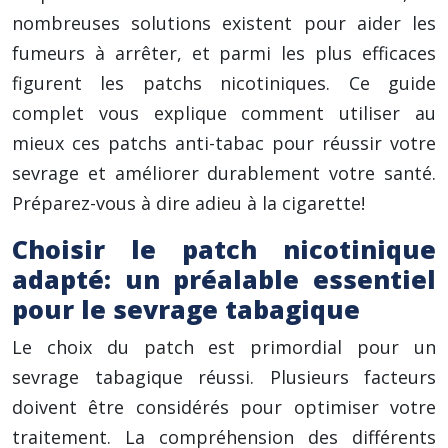
nombreuses solutions existent pour aider les
fumeurs à arrêter, et parmi les plus efficaces
figurent les patchs nicotiniques. Ce guide
complet vous explique comment utiliser au
mieux ces patchs anti-tabac pour réussir votre
sevrage et améliorer durablement votre santé.
Préparez-vous à dire adieu à la cigarette!
Choisir le patch nicotinique
adapté: un préalable essentiel
pour le sevrage tabagique
Le choix du patch est primordial pour un
sevrage tabagique réussi. Plusieurs facteurs
doivent être considérés pour optimiser votre
traitement. La compréhension des différents