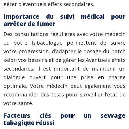
gérer d’éventuels effets secondaires.
Importance du suivi médical pour
arrêter de fumer
Des consultations régulières avec votre médecin
ou votre tabacologue permettent de suivre
votre progression, d’adapter le dosage du patch
selon vos besoins et de gérer les éventuels effets
secondaires. Il est important de maintenir un
dialogue ouvert pour une prise en charge
optimale. Votre médecin peut également vous
recommander des tests pour surveiller l’état de
votre santé.
Facteurs clés pour un sevrage
tabagique réussi