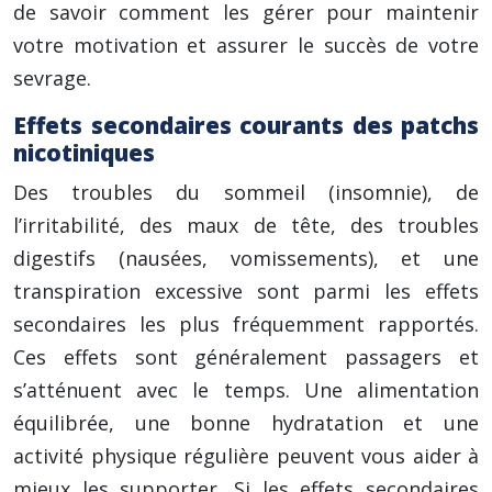
de savoir comment les gérer pour maintenir
votre motivation et assurer le succès de votre
sevrage.
Effets secondaires courants des patchs
nicotiniques
Des troubles du sommeil (insomnie), de
l’irritabilité, des maux de tête, des troubles
digestifs (nausées, vomissements), et une
transpiration excessive sont parmi les effets
secondaires les plus fréquemment rapportés.
Ces effets sont généralement passagers et
s’atténuent avec le temps. Une alimentation
équilibrée, une bonne hydratation et une
activité physique régulière peuvent vous aider à
mieux les supporter. Si les effets secondaires