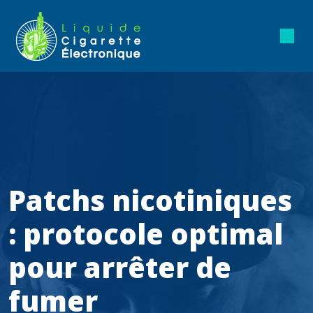
Patchs nicotiniques
: protocole optimal
pour arrêter de
fumer