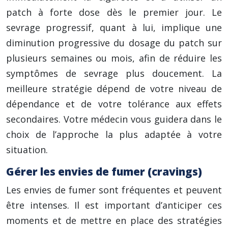
patch à forte dose dès le premier jour. Le
sevrage progressif, quant à lui, implique une
diminution progressive du dosage du patch sur
plusieurs semaines ou mois, afin de réduire les
symptômes de sevrage plus doucement. La
meilleure stratégie dépend de votre niveau de
dépendance et de votre tolérance aux effets
secondaires. Votre médecin vous guidera dans le
choix de l’approche la plus adaptée à votre
situation.
Gérer les envies de fumer (cravings)
Les envies de fumer sont fréquentes et peuvent
être intenses. Il est important d’anticiper ces
moments et de mettre en place des stratégies