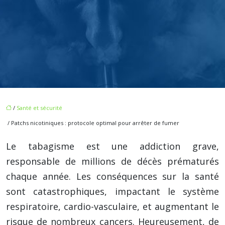
/
Santé et sécurité
/ Patchs nicotiniques : protocole optimal pour arrêter de fumer
Le tabagisme est une addiction grave,
responsable de millions de décès prématurés
chaque année. Les conséquences sur la santé
sont catastrophiques, impactant le système
respiratoire, cardio-vasculaire, et augmentant le
risque de nombreux cancers. Heureusement, de