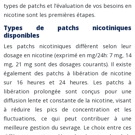
types de patchs et l’évaluation de vos besoins en
nicotine sont les premières étapes.
Types de patchs nicotiniques
disponibles
Les patchs nicotiniques diffèrent selon leur
dosage en nicotine (exprimé en mg/24h: 7 mg, 14
mg, 21 mg sont des dosages courants). Il existe
également des patchs à libération de nicotine
sur 16 heures et 24 heures. Les patchs à
libération prolongée sont conçus pour une
diffusion lente et constante de la nicotine, visant
à réduire les pics de concentration et les
fluctuations, ce qui peut contribuer à une
meilleure gestion du sevrage. Le choix entre ces