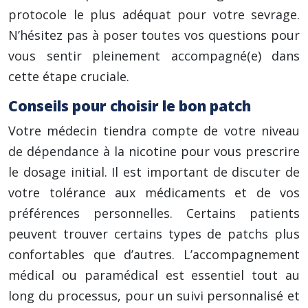
protocole le plus adéquat pour votre sevrage.
N’hésitez pas à poser toutes vos questions pour
vous sentir pleinement accompagné(e) dans
cette étape cruciale.
Conseils pour choisir le bon patch
Votre médecin tiendra compte de votre niveau
de dépendance à la nicotine pour vous prescrire
le dosage initial. Il est important de discuter de
votre tolérance aux médicaments et de vos
préférences personnelles. Certains patients
peuvent trouver certains types de patchs plus
confortables que d’autres. L’accompagnement
médical ou paramédical est essentiel tout au
long du processus, pour un suivi personnalisé et