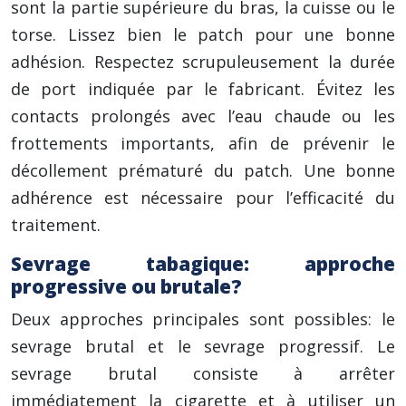
sont la partie supérieure du bras, la cuisse ou le
torse. Lissez bien le patch pour une bonne
adhésion. Respectez scrupuleusement la durée
de port indiquée par le fabricant. Évitez les
contacts prolongés avec l’eau chaude ou les
frottements importants, afin de prévenir le
décollement prématuré du patch. Une bonne
adhérence est nécessaire pour l’efficacité du
traitement.
Sevrage tabagique: approche
progressive ou brutale?
Deux approches principales sont possibles: le
sevrage brutal et le sevrage progressif. Le
sevrage brutal consiste à arrêter
immédiatement la cigarette et à utiliser un