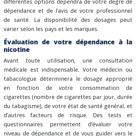
différentes options dépendra de votre degré de
dépendance et de l’avis de votre professionnel
de santé. La disponibilité des dosages peut
varier selon les pays et les marques.
Évaluation de votre dépendance à la
nicotine
Avant toute utilisation, une consultation
médicale est indispensable. Votre médecin ou
tabacologue déterminera le dosage approprié
en fonction de votre consommation de
cigarettes (nombre de cigarettes par jour, durée
du tabagisme), de votre état de santé général, et
d’autres facteurs de risque. Des tests et
questionnaires permettent d’évaluer votre
niveau de dépendance et de vous guider vers le