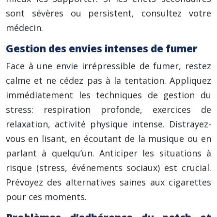
sont sévères ou persistent, consultez votre
médecin.
Gestion des envies intenses de fumer
Face à une envie irrépressible de fumer, restez
calme et ne cédez pas à la tentation. Appliquez
immédiatement les techniques de gestion du
stress: respiration profonde, exercices de
relaxation, activité physique intense. Distrayez-
vous en lisant, en écoutant de la musique ou en
parlant à quelqu’un. Anticiper les situations à
risque (stress, événements sociaux) est crucial.
Prévoyez des alternatives saines aux cigarettes
pour ces moments.