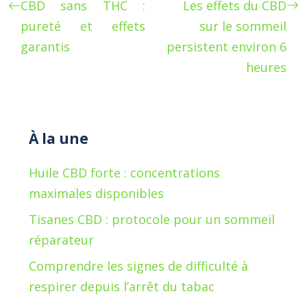
CBD sans THC :
Les effets du CBD
pureté et effets
sur le sommeil
garantis
persistent environ 6
heures
À la une
Huile CBD forte : concentrations
maximales disponibles
Tisanes CBD : protocole pour un sommeil
réparateur
Comprendre les signes de difficulté à
respirer depuis l’arrêt du tabac