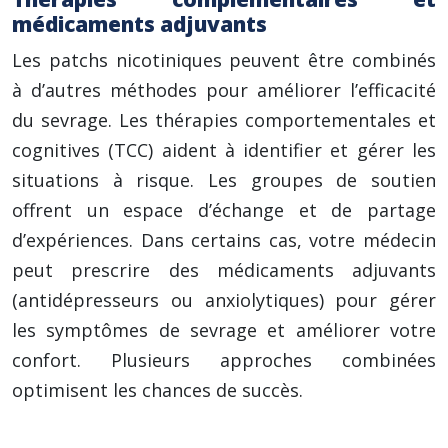
médicaments adjuvants
Les patchs nicotiniques peuvent être combinés
à d’autres méthodes pour améliorer l’efficacité
du sevrage. Les thérapies comportementales et
cognitives (TCC) aident à identifier et gérer les
situations à risque. Les groupes de soutien
offrent un espace d’échange et de partage
d’expériences. Dans certains cas, votre médecin
peut prescrire des médicaments adjuvants
(antidépresseurs ou anxiolytiques) pour gérer
les symptômes de sevrage et améliorer votre
confort. Plusieurs approches combinées
optimisent les chances de succès.