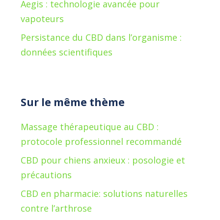
Aegis : technologie avancée pour
vapoteurs
Persistance du CBD dans l’organisme :
données scientifiques
Sur le même thème
Massage thérapeutique au CBD :
protocole professionnel recommandé
CBD pour chiens anxieux : posologie et
précautions
CBD en pharmacie: solutions naturelles
contre l’arthrose