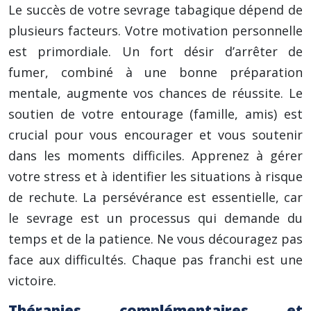
Le succès de votre sevrage tabagique dépend de
plusieurs facteurs. Votre motivation personnelle
est primordiale. Un fort désir d’arrêter de
fumer, combiné à une bonne préparation
mentale, augmente vos chances de réussite. Le
soutien de votre entourage (famille, amis) est
crucial pour vous encourager et vous soutenir
dans les moments difficiles. Apprenez à gérer
votre stress et à identifier les situations à risque
de rechute. La persévérance est essentielle, car
le sevrage est un processus qui demande du
temps et de la patience. Ne vous découragez pas
face aux difficultés. Chaque pas franchi est une
victoire.
Thérapies complémentaires et