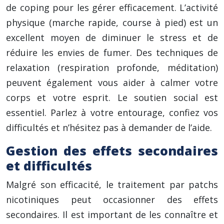
de coping pour les gérer efficacement. L’activité
physique (marche rapide, course à pied) est un
excellent moyen de diminuer le stress et de
réduire les envies de fumer. Des techniques de
relaxation (respiration profonde, méditation)
peuvent également vous aider à calmer votre
corps et votre esprit. Le soutien social est
essentiel. Parlez à votre entourage, confiez vos
difficultés et n’hésitez pas à demander de l’aide.
Gestion des effets secondaires
et difficultés
Malgré son efficacité, le traitement par patchs
nicotiniques peut occasionner des effets
secondaires. Il est important de les connaître et