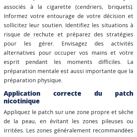
associés à la cigarette (cendriers, briquets).
Informez votre entourage de votre décision et
sollicitez leur soutien. Identifiez les situations à
risque de rechute et préparez des stratégies
pour les gérer. Envisagez des activités
alternatives pour occuper vos mains et votre
esprit pendant les moments difficiles. La
préparation mentale est aussi importante que la
préparation physique.
Application correcte du patch
nicotinique
Appliquez le patch sur une zone propre et sèche
de la peau, en évitant les zones pileuses ou
irritées. Les zones généralement recommandées