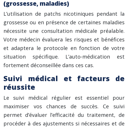
(grossesse, maladies)
L’utilisation de patchs nicotiniques pendant la
grossesse ou en présence de certaines maladies
nécessite une consultation médicale préalable.
Votre médecin évaluera les risques et bénéfices
et adaptera le protocole en fonction de votre
situation spécifique. L’auto-médication est
fortement déconseillée dans ces cas.
Suivi médical et facteurs de
réussite
Le suivi médical régulier est essentiel pour
maximiser vos chances de succès. Ce suivi
permet d’évaluer l’efficacité du traitement, de
procéder à des ajustements si nécessaires et de