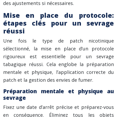
des ajustements si nécessaires.
Mise en place du protocole:
étapes clés pour un sevrage
réussi
Une fois le type de patch nicotinique
sélectionné, la mise en place d’un protocole
rigoureux est essentielle pour un sevrage
tabagique réussi. Cela englobe la préparation
mentale et physique, l’application correcte du
patch et la gestion des envies de fumer.
Préparation mentale et physique au
sevrage
Fixez une date d’arrêt précise et préparez-vous
en conséquence. Éliminez tous les objets