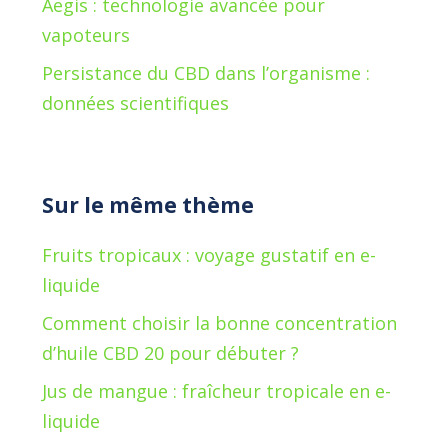
Aegis : technologie avancée pour
vapoteurs
Persistance du CBD dans l’organisme :
données scientifiques
Sur le même thème
Fruits tropicaux : voyage gustatif en e-
liquide
Comment choisir la bonne concentration
d’huile CBD 20 pour débuter ?
Jus de mangue : fraîcheur tropicale en e-
liquide