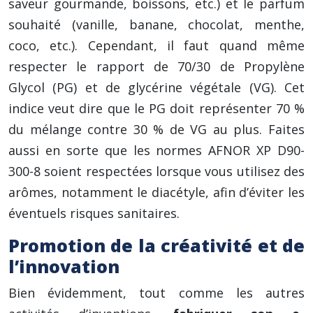
saveur gourmande, boissons, etc.) et le parfum
souhaité (vanille, banane, chocolat, menthe,
coco, etc.). Cependant, il faut quand même
respecter le rapport de 70/30 de Propylène
Glycol (PG) et de glycérine végétale (VG). Cet
indice veut dire que le PG doit représenter 70 %
du mélange contre 30 % de VG au plus. Faites
aussi en sorte que les normes AFNOR XP D90-
300-8 soient respectées lorsque vous utilisez des
arômes, notamment le diacétyle, afin d’éviter les
éventuels risques sanitaires.
Promotion de la créativité et de
l’innovation
Bien évidemment, tout comme les autres