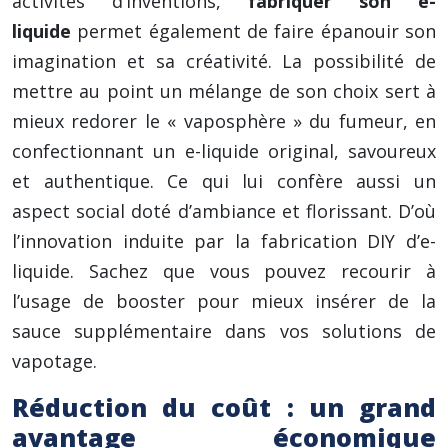
activités d’inventions,
fabriquer son e-
liquide
permet également de faire épanouir son
imagination et sa créativité. La possibilité de
mettre au point un mélange de son choix sert à
mieux redorer le « vaposphère » du fumeur, en
confectionnant un e-liquide original, savoureux
et authentique. Ce qui lui confère aussi un
aspect social doté d’ambiance et florissant. D’où
l’innovation induite par la fabrication DIY d’e-
liquide. Sachez que vous pouvez recourir à
l’usage de booster pour mieux insérer de la
sauce supplémentaire dans vos solutions de
vapotage.
Réduction du coût : un grand
avantage économique