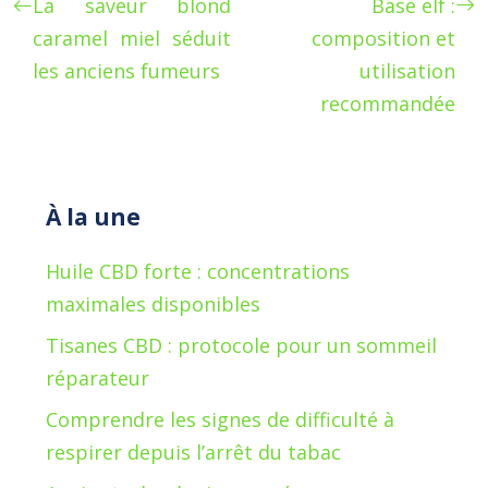
La saveur blond
Base elf :
caramel miel séduit
composition et
les anciens fumeurs
utilisation
recommandée
À la une
Huile CBD forte : concentrations
maximales disponibles
Tisanes CBD : protocole pour un sommeil
réparateur
Comprendre les signes de difficulté à
respirer depuis l’arrêt du tabac