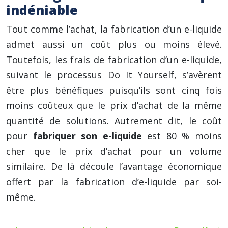
indéniable
Tout comme l’achat, la fabrication d’un e-liquide
admet aussi un coût plus ou moins élevé.
Toutefois, les frais de fabrication d’un e-liquide,
suivant le processus Do It Yourself, s’avèrent
être plus bénéfiques puisqu’ils sont cinq fois
moins coûteux que le prix d’achat de la même
quantité de solutions. Autrement dit, le coût
pour
fabriquer son e-liquide
est 80 % moins
cher que le prix d’achat pour un volume
similaire. De là découle l’avantage économique
offert par la fabrication d’e-liquide par soi-
même.