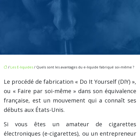
/
Les E-liquides
/ Quels sont les avantages du e-liquide fabriqué soi-même ?
Le procédé de fabrication « Do It Yourself (DIY) »,
ou « Faire par soi-même » dans son équivalence
française, est un mouvement qui a connaît ses
débuts aux États-Unis.
Si vous êtes un amateur de cigarettes
électroniques (e-cigarettes), ou un entrepreneur