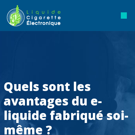
Quels sont les
avantages du e-
liquide fabriqué soi-
même ?