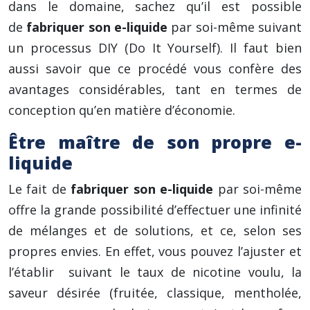
dans le domaine, sachez qu’il est possible
de
fabriquer son e-liquide
par soi-même suivant
un processus DIY (Do It Yourself). Il faut bien
aussi savoir que ce procédé vous confère des
avantages considérables, tant en termes de
conception qu’en matière d’économie.
Être maître de son propre e-
liquide
Le fait de
fabriquer son e-liquide
par soi-même
offre la grande possibilité d’effectuer une infinité
de mélanges et de solutions, et ce, selon ses
propres envies. En effet, vous pouvez l’ajuster et
l’établir suivant le taux de nicotine voulu, la
saveur désirée (fruitée, classique, mentholée,