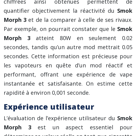
chiffrées ainsi obtenues permettent de
quantifier objectivement la réactivité du
Smok
Morph 3
et de la comparer à celle de ses rivaux.
Par exemple, on pourrait constater que le
Smok
Morph 3
atteint 80W en seulement 0.02
secondes, tandis qu’un autre mod mettrait 0.05
secondes. Cette information est précieuse pour
les vapoteurs en quête d’un mod réactif et
performant, offrant une expérience de vape
instantanée et satisfaisante. On estime cette
rapidité à environ 0,001 seconde.
Expérience utilisateur
L’évaluation de l’expérience utilisateur du
Smok
Morph 3
est un aspect essentiel pour