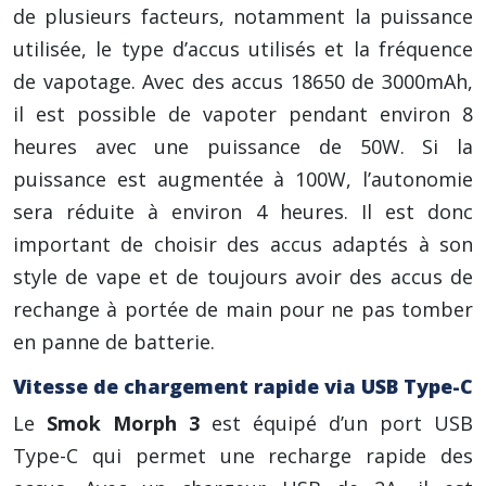
de plusieurs facteurs, notamment la puissance
utilisée, le type d’accus utilisés et la fréquence
de vapotage. Avec des accus 18650 de 3000mAh,
il est possible de vapoter pendant environ 8
heures avec une puissance de 50W. Si la
puissance est augmentée à 100W, l’autonomie
sera réduite à environ 4 heures. Il est donc
important de choisir des accus adaptés à son
style de vape et de toujours avoir des accus de
rechange à portée de main pour ne pas tomber
en panne de batterie.
Vitesse de chargement rapide via USB Type-C
Le
Smok Morph 3
est équipé d’un port USB
Type-C qui permet une recharge rapide des