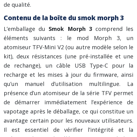
de qualité.
Contenu de la boîte du smok morph 3
L’emballage du
Smok Morph 3
comprend les
éléments suivants : le mod Morph 3, un
atomiseur TFV-Mini V2 (ou autre modèle selon le
kit), deux résistances (une pré-installée et une
de rechange), un câble USB Type-C pour la
recharge et les mises à jour du firmware, ainsi
qu’un manuel d’utilisation multilingue. La
présence d’un atomiseur de la série TFV permet
de démarrer immédiatement l’expérience de
vapotage après le déballage, ce qui constitue un
avantage certain pour les nouveaux utilisateurs.
Il est essentiel de vérifier l’intégrité et la