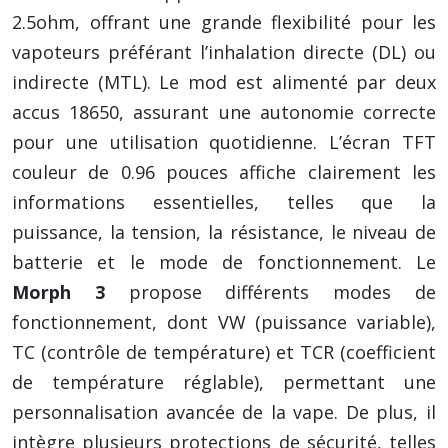
2.5ohm, offrant une grande flexibilité pour les
vapoteurs préférant l’inhalation directe (DL) ou
indirecte (MTL). Le mod est alimenté par deux
accus 18650, assurant une autonomie correcte
pour une utilisation quotidienne. L’écran TFT
couleur de 0.96 pouces affiche clairement les
informations essentielles, telles que la
puissance, la tension, la résistance, le niveau de
batterie et le mode de fonctionnement. Le
Morph 3
propose différents modes de
fonctionnement, dont VW (puissance variable),
TC (contrôle de température) et TCR (coefficient
de température réglable), permettant une
personnalisation avancée de la vape. De plus, il
intègre plusieurs protections de sécurité, telles