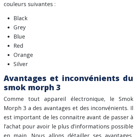
couleurs suivantes :
Black
Grey
Blue
Red
Orange
Silver
Avantages et inconvénients du
smok morph 3
Comme tout appareil électronique, le Smok
Morph 3 a des avantages et des inconvénients. Il
est important de les connaitre avant de passer à
l’achat pour avoir le plus d’informations possible
en main. Nous allons détailler ses avantages,