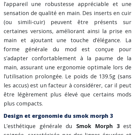
l’appareil une robustesse appréciable et une
sensation de qualité en main. Des inserts en cuir
(ou simili-cuir) peuvent être présents sur
certaines versions, améliorant ainsi la prise en
main et ajoutant une touche d’élégance. La
forme générale du mod est conçue pour
s’adapter confortablement à la paume de la
main, assurant une ergonomie optimale lors de
l’utilisation prolongée. Le poids de 139.5g (sans
les accus) est un facteur à considérer, car il peut
être légèrement plus élevé que certains mods
plus compacts.
Design et ergonomie du smok morph 3
L’esthétique générale du
Smok Morph 3
est