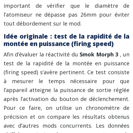
important de vérifier que le diamètre de
l’atomiseur ne dépasse pas 26mm pour éviter
tout débordement sur le mod.
Idée originale : test de la rapidité de la
montée en puissance (firing speed)
Afin d’évaluer la réactivité du
Smok Morph 3
, un
test de la rapidité de la montée en puissance
(firing speed) s’avère pertinent. Ce test consiste
à mesurer le temps nécessaire pour que
l’appareil atteigne la puissance de sortie réglée
après l’activation du bouton de déclenchement.
Pour ce faire, on utilise un chronomètre de
précision et on compare les résultats obtenus
avec d’autres mods concurrents. Les données