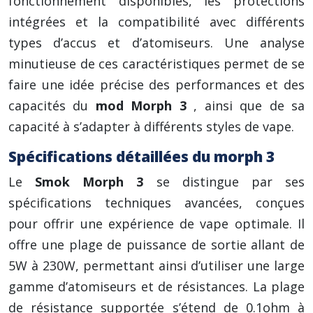
fonctionnement disponibles, les protections
intégrées et la compatibilité avec différents
types d’accus et d’atomiseurs. Une analyse
minutieuse de ces caractéristiques permet de se
faire une idée précise des performances et des
capacités du
mod Morph 3
, ainsi que de sa
capacité à s’adapter à différents styles de vape.
Spécifications détaillées du morph 3
Le
Smok Morph 3
se distingue par ses
spécifications techniques avancées, conçues
pour offrir une expérience de vape optimale. Il
offre une plage de puissance de sortie allant de
5W à 230W, permettant ainsi d’utiliser une large
gamme d’atomiseurs et de résistances. La plage
de résistance supportée s’étend de 0.1ohm à