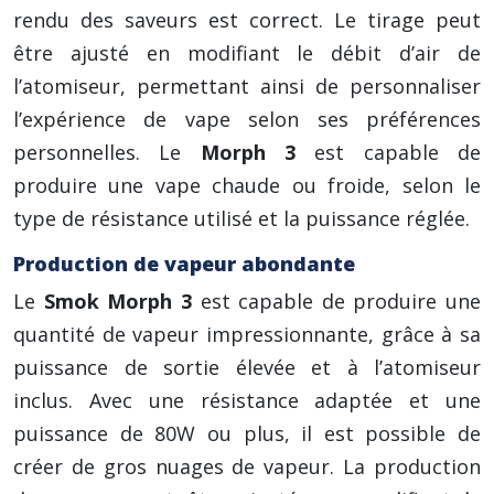
rendu des saveurs est correct. Le tirage peut
être ajusté en modifiant le débit d’air de
l’atomiseur, permettant ainsi de personnaliser
l’expérience de vape selon ses préférences
personnelles. Le
Morph 3
est capable de
produire une vape chaude ou froide, selon le
type de résistance utilisé et la puissance réglée.
Production de vapeur abondante
Le
Smok Morph 3
est capable de produire une
quantité de vapeur impressionnante, grâce à sa
puissance de sortie élevée et à l’atomiseur
inclus. Avec une résistance adaptée et une
puissance de 80W ou plus, il est possible de
créer de gros nuages de vapeur. La production