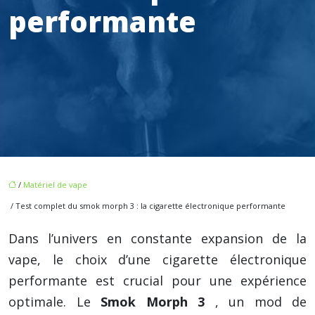
performante
/
Matériel de vape
/ Test complet du smok morph 3 : la cigarette électronique performante
Dans l’univers en constante expansion de la
vape, le choix d’une cigarette électronique
performante est crucial pour une expérience
optimale. Le
Smok Morph 3
, un mod de