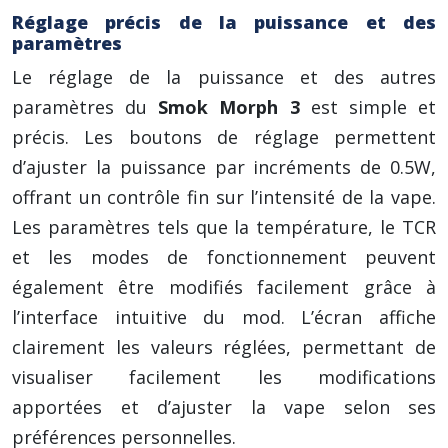
Réglage précis de la puissance et des
paramètres
Le réglage de la puissance et des autres
paramètres du
Smok Morph 3
est simple et
précis. Les boutons de réglage permettent
d’ajuster la puissance par incréments de 0.5W,
offrant un contrôle fin sur l’intensité de la vape.
Les paramètres tels que la température, le TCR
et les modes de fonctionnement peuvent
également être modifiés facilement grâce à
l’interface intuitive du mod. L’écran affiche
clairement les valeurs réglées, permettant de
visualiser facilement les modifications
apportées et d’ajuster la vape selon ses
préférences personnelles.