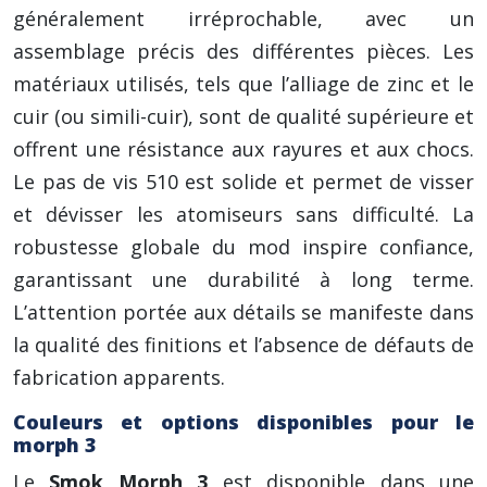
généralement irréprochable, avec un
assemblage précis des différentes pièces. Les
matériaux utilisés, tels que l’alliage de zinc et le
cuir (ou simili-cuir), sont de qualité supérieure et
offrent une résistance aux rayures et aux chocs.
Le pas de vis 510 est solide et permet de visser
et dévisser les atomiseurs sans difficulté. La
robustesse globale du mod inspire confiance,
garantissant une durabilité à long terme.
L’attention portée aux détails se manifeste dans
la qualité des finitions et l’absence de défauts de
fabrication apparents.
Couleurs et options disponibles pour le
morph 3
Le
Smok Morph 3
est disponible dans une