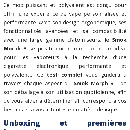
Ce mod puissant et polyvalent est conçu pour
offrir une expérience de vape personnalisée et
performante. Avec son design ergonomique, ses
fonctionnalités avancées et sa compatibilité
avec une large gamme d’atomiseurs, le
Smok
Morph 3
se positionne comme un choix idéal
pour les vapoteurs à la recherche d’une
cigarette électronique performante et
polyvalente. Ce
test complet
vous guidera à
travers chaque aspect du
Smok Morph 3
, de
son déballage à son utilisation quotidienne, afin
de vous aider à déterminer s’il correspond à vos
besoins et à vos attentes en matière de
vape
.
Unboxing et premières