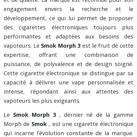
engagement envers la recherche et le
développement, ce qui lui permet de proposer
des cigarettes électroniques toujours plus
performantes et adaptées aux besoins des
vapoteurs. Le
Smok Morph 3
est le fruit de cette
expertise, offrant une combinaison de
puissance, de polyvalence et de design soigné.
Cette cigarette électronique se distingue par sa
capacité à délivrer une vape personnalisée et
intense, répondant ainsi aux attentes des
vapoteurs les plus exigeants.
Le
Smok Morph 3
, dernier né de la gamme
Morph de
Smok
, est une cigarette électronique
qui incarne l’évolution constante de la marque.