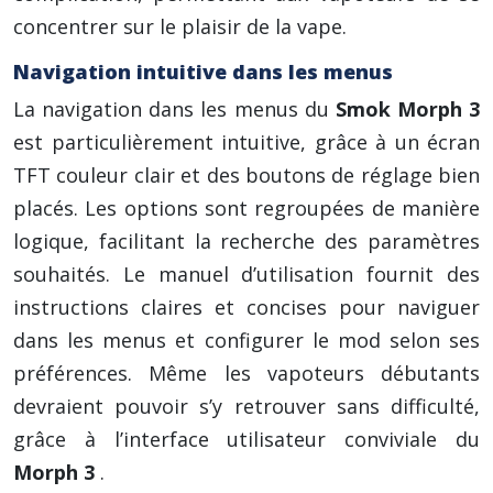
concentrer sur le plaisir de la vape.
Navigation intuitive dans les menus
La navigation dans les menus du
Smok Morph 3
est particulièrement intuitive, grâce à un écran
TFT couleur clair et des boutons de réglage bien
placés. Les options sont regroupées de manière
logique, facilitant la recherche des paramètres
souhaités. Le manuel d’utilisation fournit des
instructions claires et concises pour naviguer
dans les menus et configurer le mod selon ses
préférences. Même les vapoteurs débutants
devraient pouvoir s’y retrouver sans difficulté,
grâce à l’interface utilisateur conviviale du
Morph 3
.