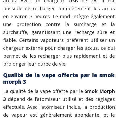
accus. Avec un chargeur USB de 2A, il est
possible de recharger complètement les accus
en environ 3 heures. Le mod intègre également
une protection contre la surcharge et la
surchauffe, garantissant une recharge sûre et
fiable. Certains vapoteurs préfèrent utiliser un
chargeur externe pour charger les accus, ce qui
permet de les recharger plus rapidement et de
prolonger leur durée de vie.
Qualité de la vape offerte par le smok
morph 3
La qualité de la vape offerte par le
Smok Morph
3
dépend de l’atomiseur utilisé et des réglages
effectués. Avec l’atomiseur inclus, la production
de vapeur est généralement abondante, et le