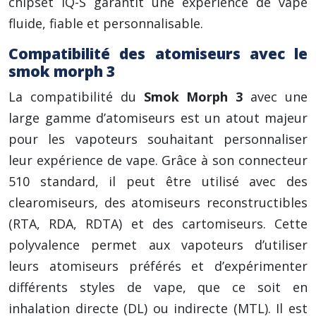
chipset IQ-S garantit une expérience de vape
fluide, fiable et personnalisable.
Compatibilité des atomiseurs avec le
smok morph 3
La compatibilité du
Smok Morph 3
avec une
large gamme d’atomiseurs est un atout majeur
pour les vapoteurs souhaitant personnaliser
leur expérience de vape. Grâce à son connecteur
510 standard, il peut être utilisé avec des
clearomiseurs, des atomiseurs reconstructibles
(RTA, RDA, RDTA) et des cartomiseurs. Cette
polyvalence permet aux vapoteurs d’utiliser
leurs atomiseurs préférés et d’expérimenter
différents styles de vape, que ce soit en
inhalation directe (DL) ou indirecte (MTL). Il est