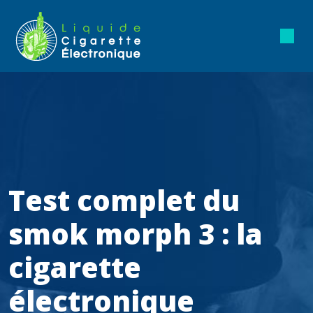
Test complet du
smok morph 3 : la
cigarette
électronique