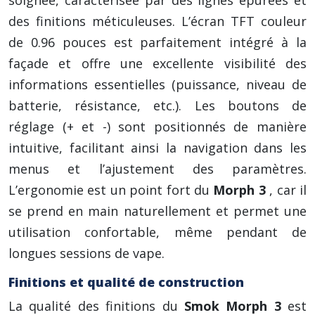
soignée, caractérisée par des lignes épurées et
des finitions méticuleuses. L’écran TFT couleur
de 0.96 pouces est parfaitement intégré à la
façade et offre une excellente visibilité des
informations essentielles (puissance, niveau de
batterie, résistance, etc.). Les boutons de
réglage (+ et -) sont positionnés de manière
intuitive, facilitant ainsi la navigation dans les
menus et l’ajustement des paramètres.
L’ergonomie est un point fort du
Morph 3
, car il
se prend en main naturellement et permet une
utilisation confortable, même pendant de
longues sessions de vape.
Finitions et qualité de construction
La qualité des finitions du
Smok Morph 3
est