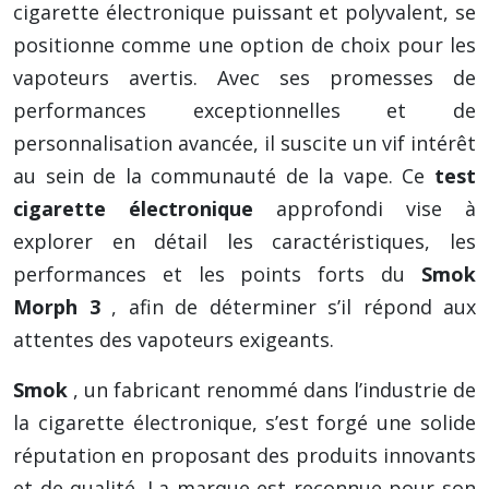
cigarette électronique puissant et polyvalent, se
positionne comme une option de choix pour les
vapoteurs avertis. Avec ses promesses de
performances exceptionnelles et de
personnalisation avancée, il suscite un vif intérêt
au sein de la communauté de la vape. Ce
test
cigarette électronique
approfondi vise à
explorer en détail les caractéristiques, les
performances et les points forts du
Smok
Morph 3
, afin de déterminer s’il répond aux
attentes des vapoteurs exigeants.
Smok
, un fabricant renommé dans l’industrie de
la cigarette électronique, s’est forgé une solide
réputation en proposant des produits innovants
et de qualité. La marque est reconnue pour son