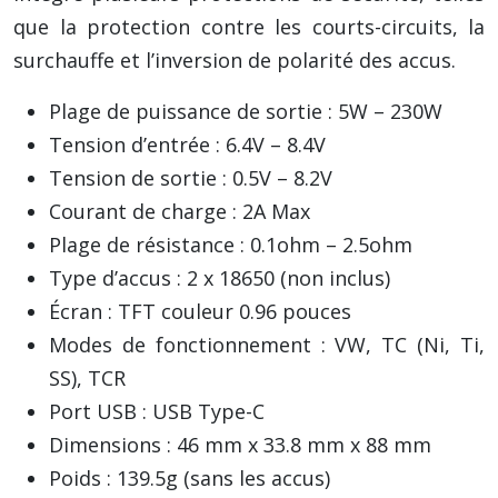
que la protection contre les courts-circuits, la
surchauffe et l’inversion de polarité des accus.
Plage de puissance de sortie : 5W – 230W
Tension d’entrée : 6.4V – 8.4V
Tension de sortie : 0.5V – 8.2V
Courant de charge : 2A Max
Plage de résistance : 0.1ohm – 2.5ohm
Type d’accus : 2 x 18650 (non inclus)
Écran : TFT couleur 0.96 pouces
Modes de fonctionnement : VW, TC (Ni, Ti,
SS), TCR
Port USB : USB Type-C
Dimensions : 46 mm x 33.8 mm x 88 mm
Poids : 139.5g (sans les accus)