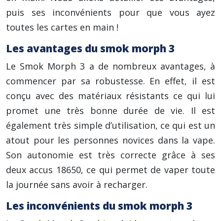
puis ses inconvénients pour que vous ayez
toutes les cartes en main !
Les avantages du smok morph 3
Le Smok Morph 3 a de nombreux avantages, à
commencer par sa robustesse. En effet, il est
conçu avec des matériaux résistants ce qui lui
promet une très bonne durée de vie. Il est
également très simple d’utilisation, ce qui est un
atout pour les personnes novices dans la vape.
Son autonomie est très correcte grâce à ses
deux accus 18650, ce qui permet de vaper toute
la journée sans avoir à recharger.
Les inconvénients du smok morph 3