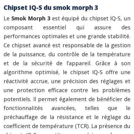
Chipset IQ-S du smok morph 3
Le
Smok Morph 3
est équipé du chipset IQ-S, un
composant essentiel qui assure des
performances optimales et une grande stabilité.
Ce chipset avancé est responsable de la gestion
de la puissance, du contrôle de la température
et de la sécurité de l’appareil. Grâce à son
algorithme optimisé, le chipset IQ-S offre une
réactivité accrue, une précision des réglages et
une protection efficace contre les problèmes
potentiels. Il permet également de bénéficier de
fonctionnalités avancées, telles que le
préchauffage de la résistance et le réglage du
coefficient de température (TCR). La présence du