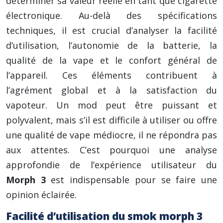
déterminer sa valeur réelle en tant que cigarette
électronique. Au-delà des spécifications
techniques, il est crucial d’analyser la facilité
d’utilisation, l’autonomie de la batterie, la
qualité de la vape et le confort général de
l’appareil. Ces éléments contribuent à
l’agrément global et à la satisfaction du
vapoteur. Un mod peut être puissant et
polyvalent, mais s’il est difficile à utiliser ou offre
une qualité de vape médiocre, il ne répondra pas
aux attentes. C’est pourquoi une analyse
approfondie de l’expérience utilisateur du
Morph 3
est indispensable pour se faire une
opinion éclairée.
Facilité d’utilisation du smok morph 3