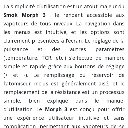
La simplicité d’utilisation est un atout majeur du
Smok Morph 3
, le rendant accessible aux
vapoteurs de tous niveaux. La navigation dans
les menus est intuitive, et les options sont
clairement présentées à l’écran. Le réglage de la
puissance et des autres paramètres
(température, TCR, etc.) s’effectue de manière
simple et rapide grâce aux boutons de réglage
(+ et -). Le remplissage du réservoir de
l’atomiseur inclus est généralement aisé, et le
remplacement de la résistance est un processus
simple, bien expliqué dans le manuel
d’utilisation. Le
Morph 3
est conçu pour offrir
une expérience utilisateur intuitive et sans
complication, permettant aux vapoteurs de se