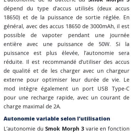
dépend du type d’accus utilisés (deux accus
18650) et de la puissance de sortie réglée. En
général, avec des accus 18650 de 3000mAh, il est
possible de vapoter pendant une journée
entière avec une puissance de 50W. Si la
puissance est plus élevée, l’autonomie sera
réduite. Il est recommandé d’utiliser des accus
de qualité et de les charger avec un chargeur
externe pour optimiser leur durée de vie. Le
mod intègre également un port USB Type-C
pour une recharge rapide, avec un courant de
charge maximal de 2A.
Autonomie variable selon l’utilisation
L’autonomie du
Smok Morph 3
varie en fonction