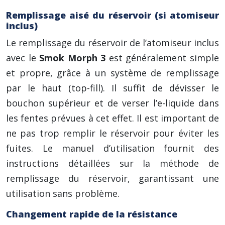
Remplissage aisé du réservoir (si atomiseur
inclus)
Le remplissage du réservoir de l’atomiseur inclus
avec le
Smok Morph 3
est généralement simple
et propre, grâce à un système de remplissage
par le haut (top-fill). Il suffit de dévisser le
bouchon supérieur et de verser l’e-liquide dans
les fentes prévues à cet effet. Il est important de
ne pas trop remplir le réservoir pour éviter les
fuites. Le manuel d’utilisation fournit des
instructions détaillées sur la méthode de
remplissage du réservoir, garantissant une
utilisation sans problème.
Changement rapide de la résistance