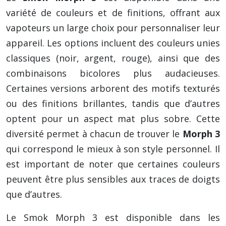
variété de couleurs et de finitions, offrant aux
vapoteurs un large choix pour personnaliser leur
appareil. Les options incluent des couleurs unies
classiques (noir, argent, rouge), ainsi que des
combinaisons bicolores plus audacieuses.
Certaines versions arborent des motifs texturés
ou des finitions brillantes, tandis que d’autres
optent pour un aspect mat plus sobre. Cette
diversité permet à chacun de trouver le
Morph 3
qui correspond le mieux à son style personnel. Il
est important de noter que certaines couleurs
peuvent être plus sensibles aux traces de doigts
que d’autres.
Le Smok Morph 3 est disponible dans les