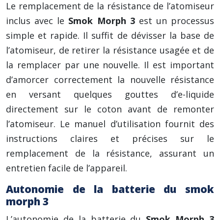
Le remplacement de la résistance de l’atomiseur
inclus avec le
Smok Morph 3
est un processus
simple et rapide. Il suffit de dévisser la base de
l’atomiseur, de retirer la résistance usagée et de
la remplacer par une nouvelle. Il est important
d’amorcer correctement la nouvelle résistance
en versant quelques gouttes d’e-liquide
directement sur le coton avant de remonter
l’atomiseur. Le manuel d’utilisation fournit des
instructions claires et précises sur le
remplacement de la résistance, assurant un
entretien facile de l’appareil.
Autonomie de la batterie du smok
morph 3
L’autonomie de la batterie du
Smok Morph 3