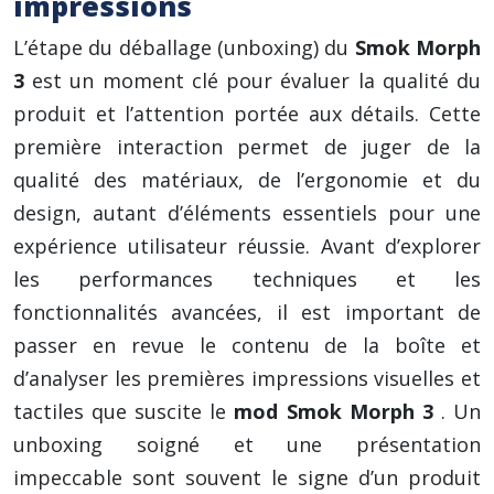
impressions
L’étape du déballage (unboxing) du
Smok Morph
3
est un moment clé pour évaluer la qualité du
produit et l’attention portée aux détails. Cette
première interaction permet de juger de la
qualité des matériaux, de l’ergonomie et du
design, autant d’éléments essentiels pour une
expérience utilisateur réussie. Avant d’explorer
les performances techniques et les
fonctionnalités avancées, il est important de
passer en revue le contenu de la boîte et
d’analyser les premières impressions visuelles et
tactiles que suscite le
mod Smok Morph 3
. Un
unboxing soigné et une présentation
impeccable sont souvent le signe d’un produit