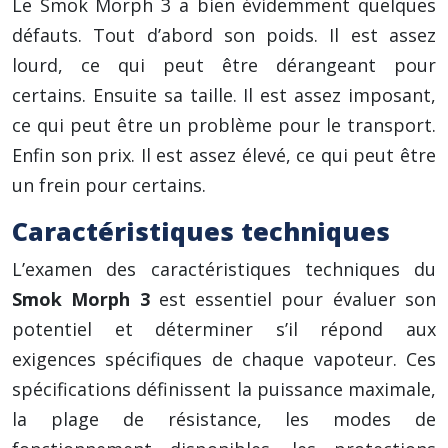
Le Smok Morph 3 a bien évidemment quelques
défauts. Tout d’abord son poids. Il est assez
lourd, ce qui peut être dérangeant pour
certains. Ensuite sa taille. Il est assez imposant,
ce qui peut être un problème pour le transport.
Enfin son prix. Il est assez élevé, ce qui peut être
un frein pour certains.
Caractéristiques techniques
L’examen des caractéristiques techniques du
Smok Morph 3
est essentiel pour évaluer son
potentiel et déterminer s’il répond aux
exigences spécifiques de chaque vapoteur. Ces
spécifications définissent la puissance maximale,
la plage de résistance, les modes de